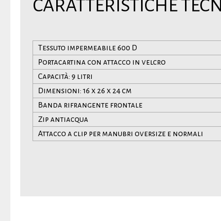
CARATTERISTICHE TEC
Tessuto impermeabile 600 D
Portacartina con attacco in velcro
Capacità: 9 litri
Dimensioni: 16 x 26 x 24 cm
Banda rifrangente frontale
Zip antiacqua
Attacco a clip per manubri oversize e normali