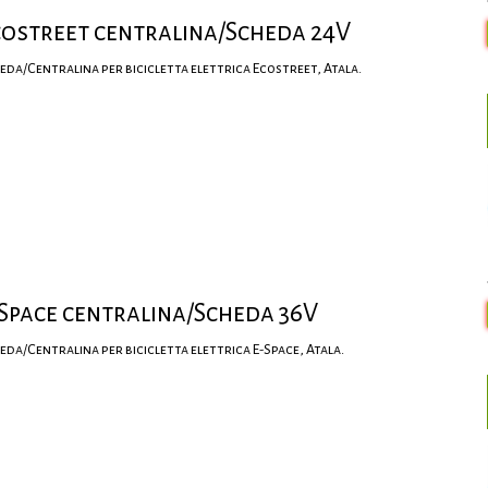
costreet centralina/Scheda 24V
eda/Centralina per bicicletta elettrica Ecostreet, Atala.
Space centralina/Scheda 36V
eda/Centralina per bicicletta elettrica E-Space, Atala.