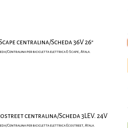
Scape centralina/Scheda 36V 26"
eda/Centralina per bicicletta elettrica E-Scape, Atala.
ostreet centralina/Scheda 3LEV. 24V
eda/Centralina per bicicletta elettrica Ecostreet, Atala.