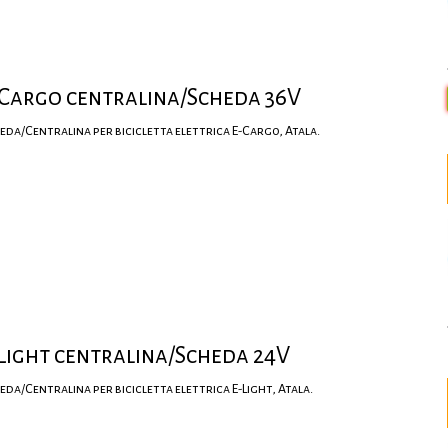
-Cargo centralina/Scheda 36V
eda/Centralina per bicicletta elettrica E-Cargo, Atala.
Light centralina/Scheda 24V
eda/Centralina per bicicletta elettrica E-Light, Atala.