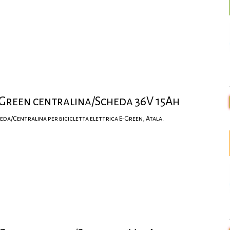
Green centralina/Scheda 36V 15Ah
eda/Centralina per bicicletta elettrica E-Green, Atala.