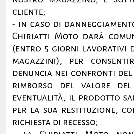
cliente;
- in caso di danneggiament
Chiriatti Moto darà comun
(entro 5 giorni lavorativi 
magazzini), per consenti
denuncia nei confronti del 
rimborso del valore del 
eventualità, il prodotto sa
per la sua restituzione, 
richiesta di recesso;