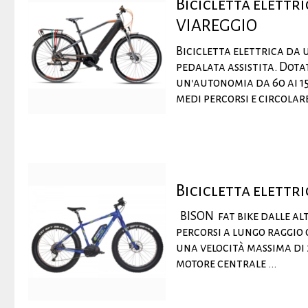
Bicicletta elett
VIAREGGIO
Bicicletta elettrica da 
pedalata assistita. Dota
un'autonomia da 60 ai 15
medi percorsi e circolare
Bicicletta elettri
BISON fat bike dalle alt
percorsi a lungo raggio
una velocità massima di 
motore centrale ...