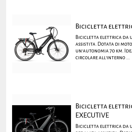
Bicicletta elett
Bicicletta elettrica da
assistita. Dotata di mot
un'autonomia 70 km. Idea
circolare all'interno ...
Bicicletta elett
EXECUTIVE
Bicicletta elettrica da