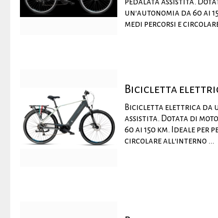
pedalata assistita. Dota
un'autonomia da 60 ai 15
medi percorsi e circolare 
Bicicletta elett
Bicicletta elettrica da 
assistita. Dotata di mot
60 ai 150 km. Ideale per 
circolare all'interno ...