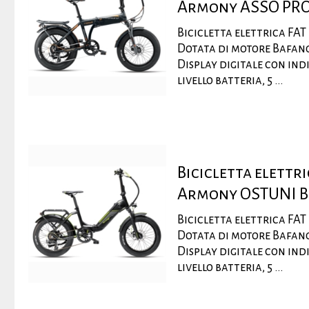
Armony ASSO PR
Bicicletta elettrica FAT
Dotata di motore Bafang
Display digitale con indi
livello batteria, 5 ...
Bicicletta elettr
Armony OSTUNI 
Bicicletta elettrica FAT
Dotata di motore Bafang
Display digitale con indi
livello batteria, 5 ...