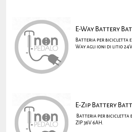
E-Way Battery Bat
Batteria per bicicletta e
Way agli ioni di litio 24
E-Zip Battery Bat
Batteria per bicicletta e
ZIP 36V 6AH.