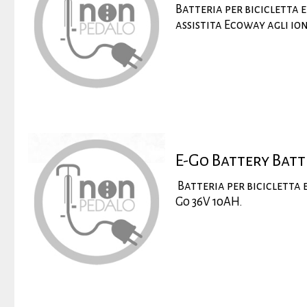
Batteria per bicicletta 
assistita Ecoway agli ion
E-Go Battery Batt
Batteria per bicicletta e
Go 36V 10AH.