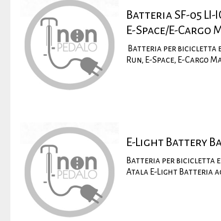
Batteria SF-05 LI-
E-Space/E-Cargo Ma
Batteria per bicicletta e
Run, E-Space, E-Cargo Max
E-Light Battery B
Batteria per bicicletta 
Atala E-Light Batteria ag