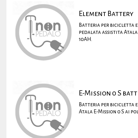
Element Battery
Batteria per bicicletta
pedalata assistita Atala 
10AH.
E-Mission 0 S bat
Batteria per bicicletta 
Atala E-Mission 0 S ai pol