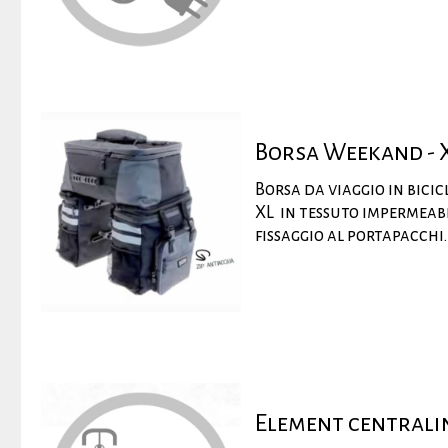
Borsa Weekand - 
Borsa da viaggio in bic
XL in tessuto impermeabi
fissaggio al portapacchi.
Element centrali