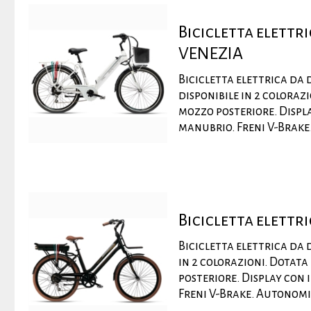
Bicicletta elett
VENEZIA
Bicicletta elettrica da
disponibile in 2 coloraz
mozzo posteriore. Displa
manubrio. Freni V-Brake.
Bicicletta elett
Bicicletta elettrica da
in 2 colorazioni. Dotat
posteriore. Display con 
Freni V-Brake. Autonomia 